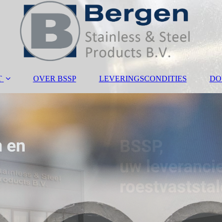
T
OVER BSSP
LEVERINGSCONDITIES
DO