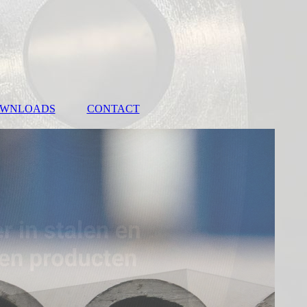
WNLOADS
CONTACT