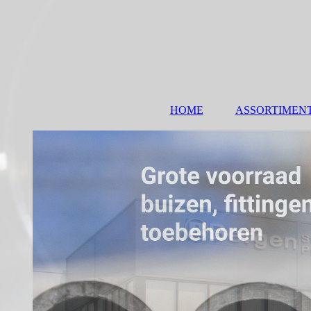
HOME
ASSORTIMEN