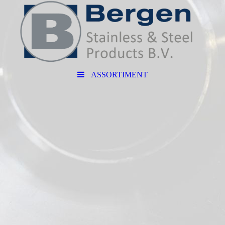
ASSORTIMENT