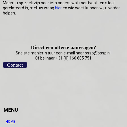
Mocht u op zoek zijn naar iets anders wat roestvast- en staal
gerelateerd is, stel uw vraag
hier
en wie weet kunnen wij u verder
helpen.
Direct een offerte aanvragen?
Snelste manier: stuur een e-mail naar bssp@bssp.nl.
Of bel naar +31 (0) 166 605 751.
Contact
MENU
HOME