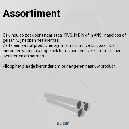
Assortiment
Of u nou op zoek bent naar staal, RVS, in DIN of in ANSI, naadloos of
gelast, wij hebben het allemaal.
Zelfs een aantal producten zijn in aluminium verkrijgbaar. Klik
hieronder waar u naar op zoek bent voor een overzicht met onze
kwaliteiten en normen.
Klik op het plaatje hieronder om te navigeren naar uw product.