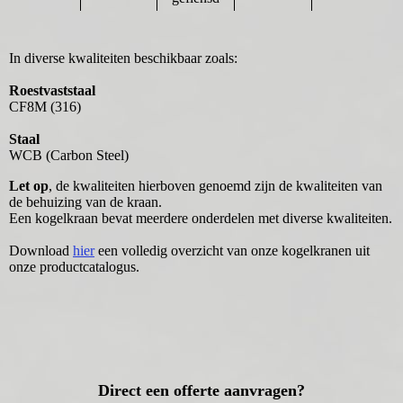
In diverse kwaliteiten beschikbaar zoals:
Roestvaststaal
CF8M (316)
Staal
WCB (Carbon Steel)
Let op
, de kwaliteiten hierboven genoemd zijn de kwaliteiten van
de behuizing van de kraan.
Een kogelkraan bevat meerdere onderdelen met diverse kwaliteiten.
Download
hier
een volledig overzicht van onze kogelkranen uit
onze productcatalogus.
Direct een offerte aanvragen?