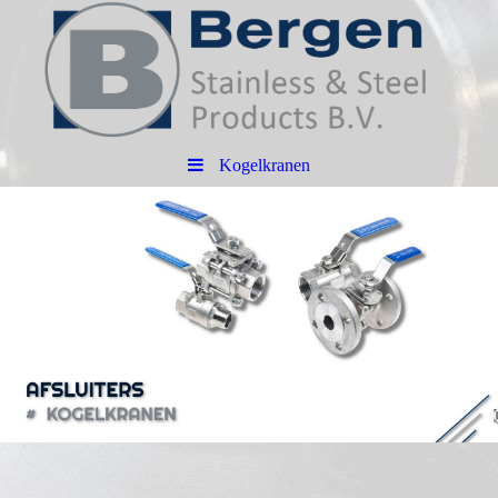
Kogelkranen