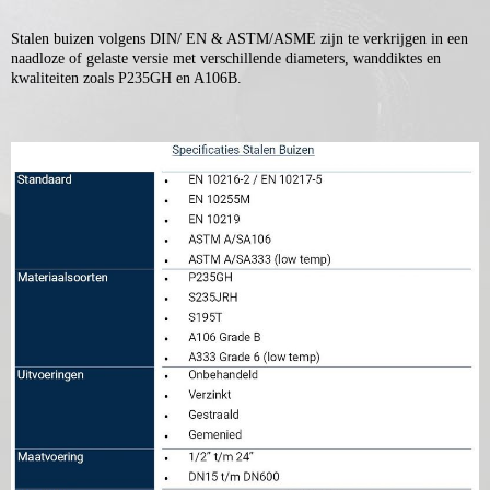
Stalen buizen volgens DIN/ EN & ASTM/ASME zijn te verkrijgen in een
naadloze of gelaste versie met verschillende diameters, wanddiktes en
kwaliteiten zoals P235GH en A106B.