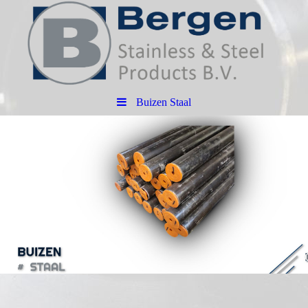
Buizen Staal