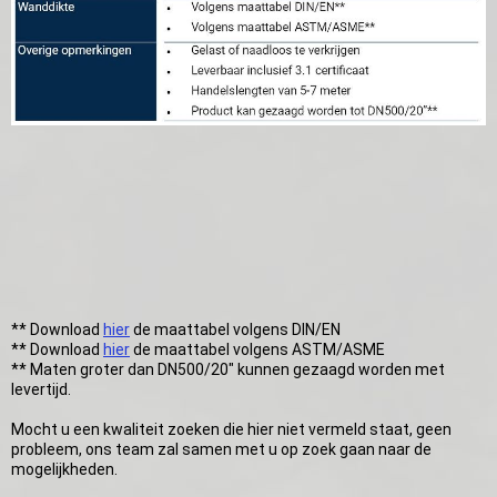
** Download
hier
de maattabel volgens DIN/EN
** Download
hier
de maattabel volgens ASTM/ASME
** Maten groter dan DN500/20" kunnen gezaagd worden met
levertijd.
Mocht u een kwaliteit zoeken die hier niet vermeld staat, geen
probleem, ons team zal samen met u op zoek gaan naar de
mogelijkheden.