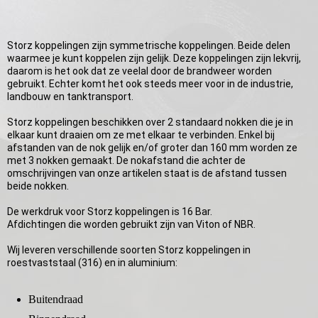
Storz koppelingen zijn symmetrische koppelingen. Beide delen
waarmee je kunt koppelen zijn gelijk. Deze koppelingen zijn lekvrij,
daarom is het ook dat ze veelal door de brandweer worden
gebruikt. Echter komt het ook steeds meer voor in de industrie,
landbouw en tanktransport.
Storz koppelingen beschikken over 2 standaard nokken die je in
elkaar kunt draaien om ze met elkaar te verbinden. Enkel bij
afstanden van de nok gelijk en/of groter dan 160 mm worden ze
met 3 nokken gemaakt. De nokafstand die achter de
omschrijvingen van onze artikelen staat is de afstand tussen
beide nokken.
De werkdruk voor Storz koppelingen is 16 Bar.
Afdichtingen die worden gebruikt zijn van Viton of NBR.
Wij leveren verschillende soorten Storz koppelingen in
roestvaststaal (316) en in aluminium:
Buitendraad