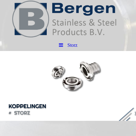
Storz