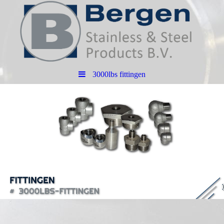
3000lbs fittingen