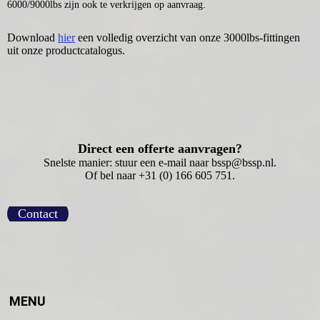
6000/9000lbs zijn ook te verkrijgen op aanvraag.
Download
hier
een volledig overzicht van onze 3000lbs-fittingen
uit onze productcatalogus.
Direct een offerte aanvragen?
Snelste manier: stuur een e-mail naar bssp@bssp.nl.
Of bel naar +31 (0) 166 605 751.
Contact
MENU