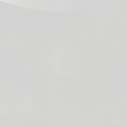
Sokken