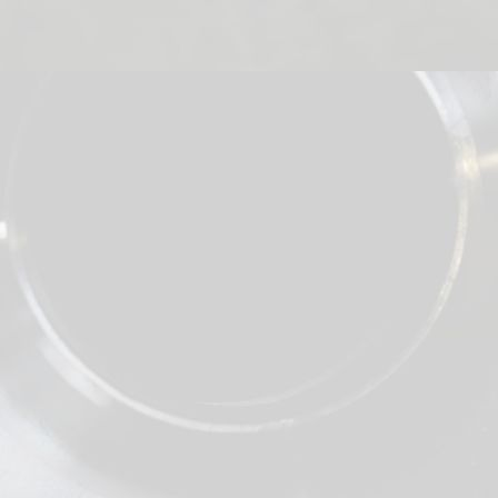
Kappen