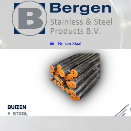
Buizen Staal