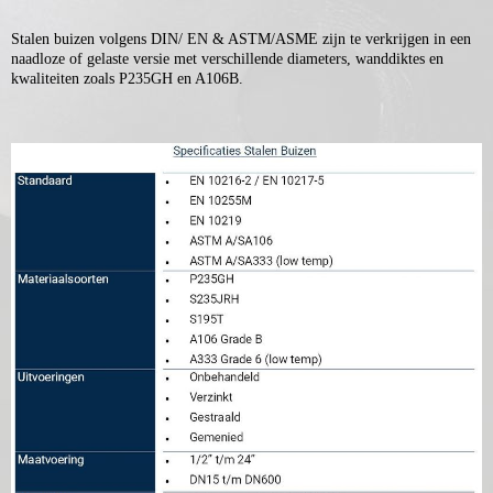
Stalen buizen volgens DIN/ EN & ASTM/ASME zijn te verkrijgen in een
naadloze of gelaste versie met verschillende diameters, wanddiktes en
kwaliteiten zoals P235GH en A106B.