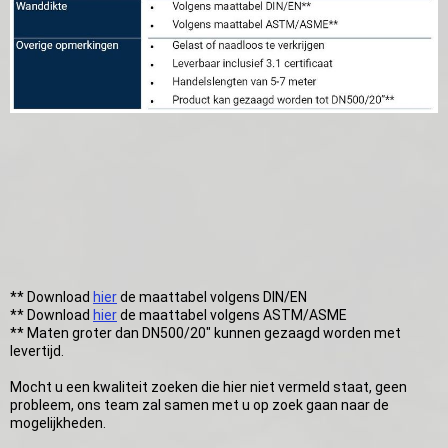
** Download
hier
de maattabel volgens DIN/EN
** Download
hier
de maattabel volgens ASTM/ASME
** Maten groter dan DN500/20" kunnen gezaagd worden met
levertijd.
Mocht u een kwaliteit zoeken die hier niet vermeld staat, geen
probleem, ons team zal samen met u op zoek gaan naar de
mogelijkheden.