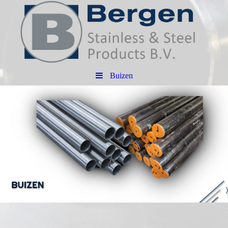
Buizen