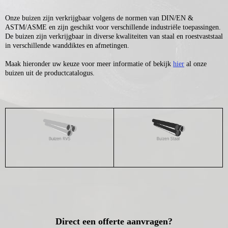
Onze buizen zijn verkrijgbaar volgens de normen van DIN/EN &
ASTM/ASME en zijn geschikt voor verschillende industriële toepassingen.
De buizen zijn verkrijgbaar in diverse kwaliteiten van staal en roestvaststaal
in verschillende wanddiktes en afmetingen.
Maak hieronder uw keuze voor meer informatie of bekijk
hier
al onze
buizen uit de productcatalogus.
Direct een offerte aanvragen?