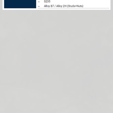
Kapbeugels