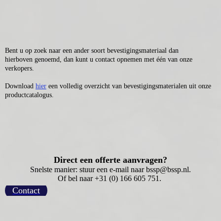
Beschermkappen
Bent u op zoek naar een ander soort bevestigingsmateriaal dan
hierboven genoemd, dan kunt u contact opnemen met één van onze
verkopers.
Download
hier
een volledig overzicht van bevestigingsmaterialen uit onze
productcatalogus.
Direct een offerte aanvragen?
Snelste manier: stuur een e-mail naar bssp@bssp.nl.
Of bel naar +31 (0) 166 605 751.
Contact