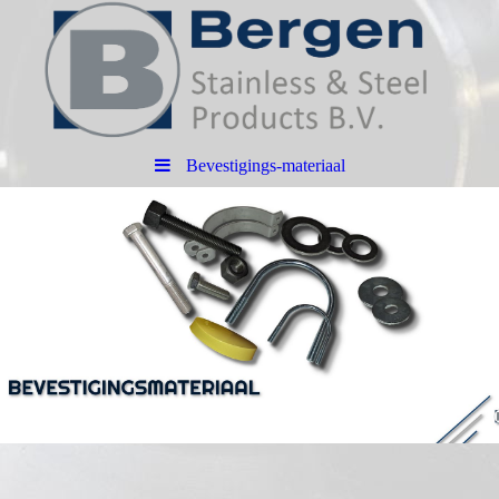
Bevestigings-materiaal