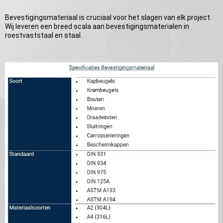
Bevestigingsmateriaal is cruciaal voor het slagen van elk project.
Wij leveren een breed scala aan bevestigingsmaterialen in
roestvaststaal en staal.