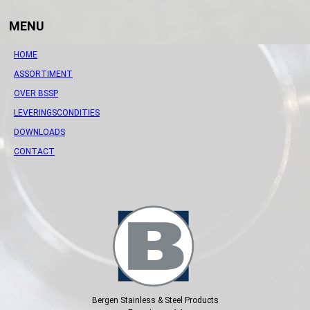
MENU
HOME
ASSORTIMENT
OVER BSSP
LEVERINGSCONDITIES
DOWNLOADS
CONTACT
Bergen Stainless & Steel Products