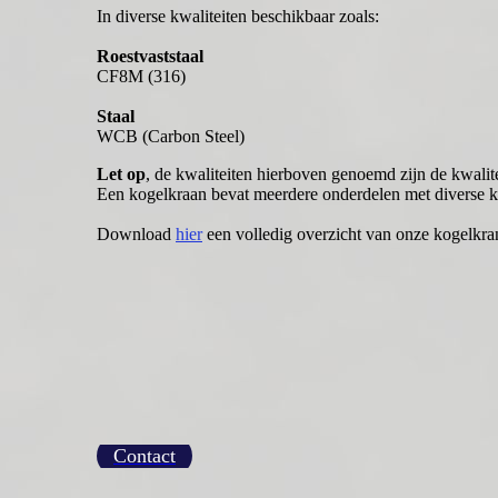
In diverse kwaliteiten beschikbaar zoals:
Roestvaststaal
CF8M (316)
Staal
WCB (Carbon Steel)
Let op
, de kwaliteiten hierboven genoemd zijn de kwalit
Een kogelkraan bevat meerdere onderdelen met diverse kw
Download
hier
een volledig overzicht van onze kogelkra
Contact