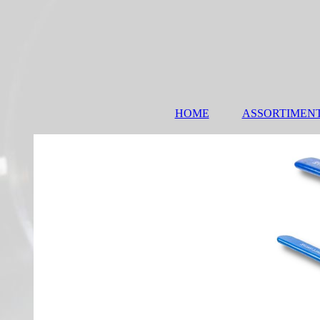
HOME
ASSORTIMEN