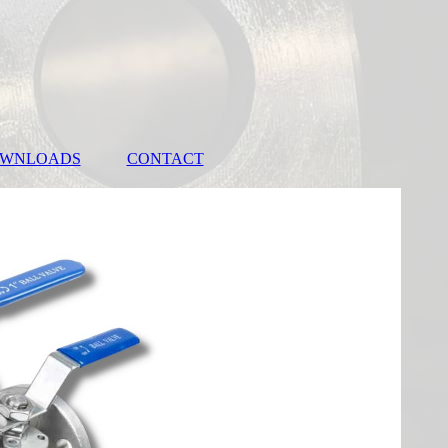
WNLOADS
CONTACT