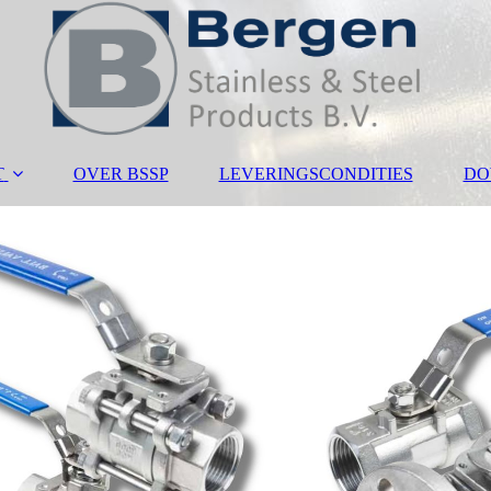
T
OVER BSSP
LEVERINGSCONDITIES
DO