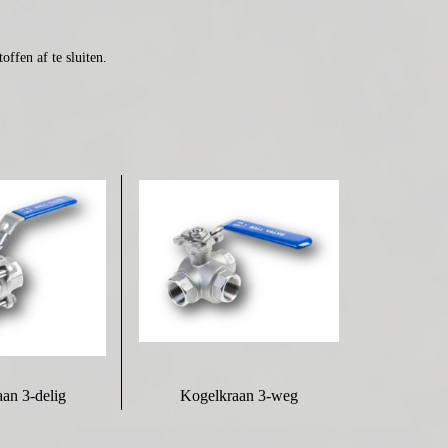
offen af te sluiten.
an 3-delig
Kogelkraan 3-weg